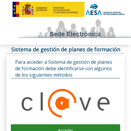
Sistema de gestión de planes de formación
Para acceder a Sistema de gestión de planes
de formación debe identificarse con algunos
de los siguientes métodos
Acceder