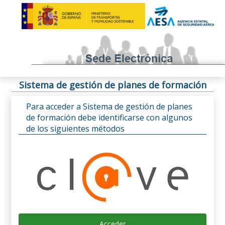
Sistema de gestión de planes de formación
Para acceder a Sistema de gestión de planes
de formación debe identificarse con algunos
de los siguientes métodos
Acceder