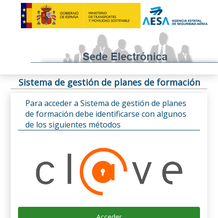
Sistema de gestión de planes de formación
Para acceder a Sistema de gestión de planes
de formación debe identificarse con algunos
de los siguientes métodos
Acceder