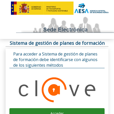
Sistema de gestión de planes de formación
Para acceder a Sistema de gestión de planes
de formación debe identificarse con algunos
de los siguientes métodos
Acceder