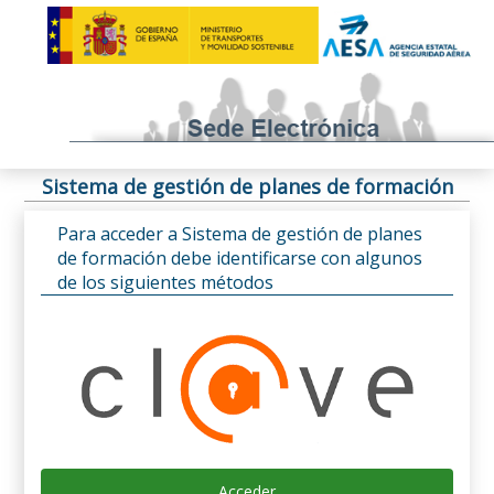
Sistema de gestión de planes de formación
Para acceder a Sistema de gestión de planes
de formación debe identificarse con algunos
de los siguientes métodos
Acceder