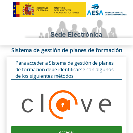
Sistema de gestión de planes de formación
Para acceder a Sistema de gestión de planes
de formación debe identificarse con algunos
de los siguientes métodos
Acceder