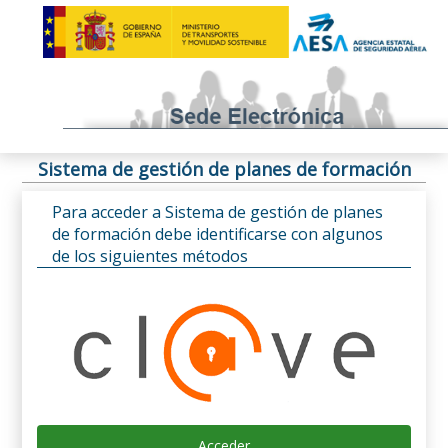
Sistema de gestión de planes de formación
Para acceder a Sistema de gestión de planes
de formación debe identificarse con algunos
de los siguientes métodos
Acceder