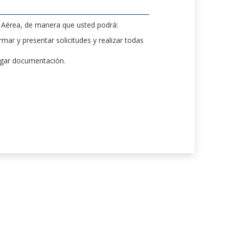
d Aérea, de manera que usted podrá:
mar y presentar solicitudes y realizar todas
rgar documentación.