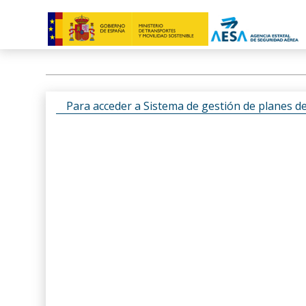
Para acceder a Sistema de gestión de planes d