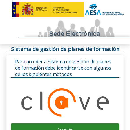
Sistema de gestión de planes de formación
Para acceder a Sistema de gestión de planes
de formación debe identificarse con algunos
de los siguientes métodos
Acceder