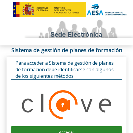
Sistema de gestión de planes de formación
Para acceder a Sistema de gestión de planes
de formación debe identificarse con algunos
de los siguientes métodos
Acceder