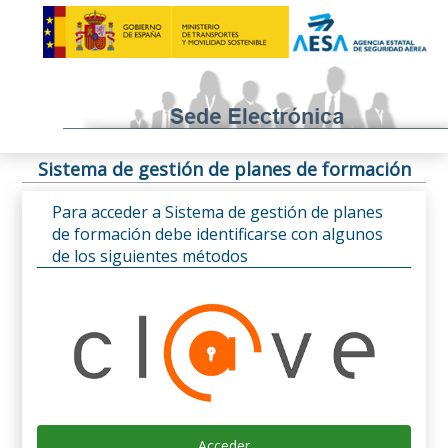
Sistema de gestión de planes de formación
Para acceder a Sistema de gestión de planes
de formación debe identificarse con algunos
de los siguientes métodos
Acceder