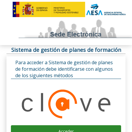
Sistema de gestión de planes de formación
Para acceder a Sistema de gestión de planes
de formación debe identificarse con algunos
de los siguientes métodos
Acceder