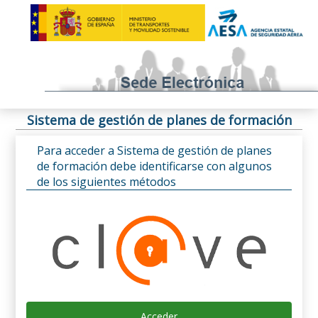
Sistema de gestión de planes de formación
Para acceder a Sistema de gestión de planes
de formación debe identificarse con algunos
de los siguientes métodos
Acceder