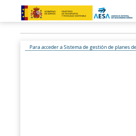
Para acceder a Sistema de gestión de planes d