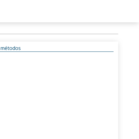
s métodos