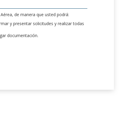
d Aérea, de manera que usted podrá:
mar y presentar solicitudes y realizar todas
rgar documentación.