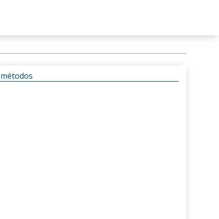
s métodos