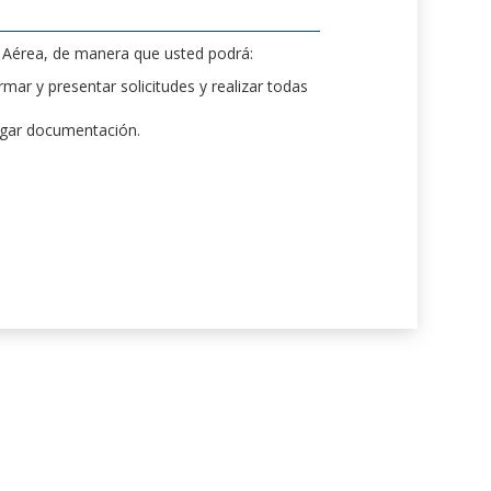
d Aérea, de manera que usted podrá:
mar y presentar solicitudes y realizar todas
rgar documentación.