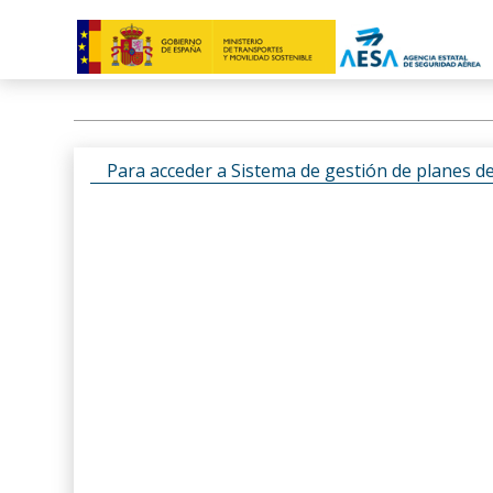
Para acceder a Sistema de gestión de planes d