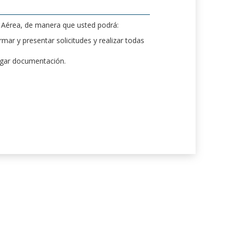
d Aérea, de manera que usted podrá:
mar y presentar solicitudes y realizar todas
rgar documentación.