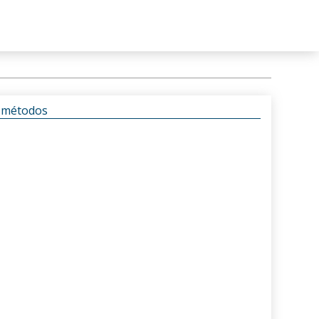
s métodos