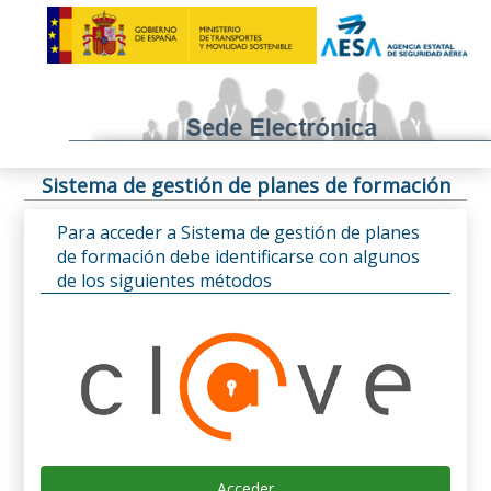
Sistema de gestión de planes de formación
Para acceder a Sistema de gestión de planes
de formación debe identificarse con algunos
de los siguientes métodos
Acceder