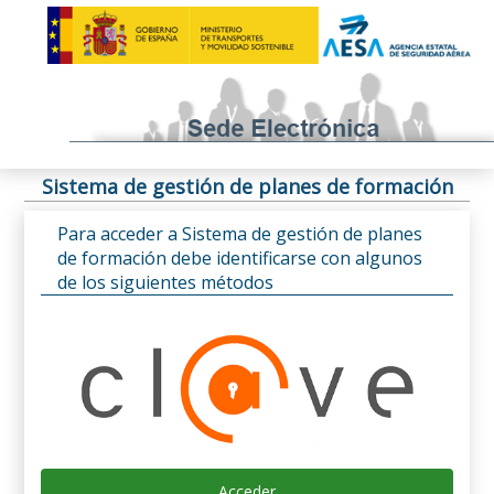
Sistema de gestión de planes de formación
Para acceder a Sistema de gestión de planes
de formación debe identificarse con algunos
de los siguientes métodos
Acceder