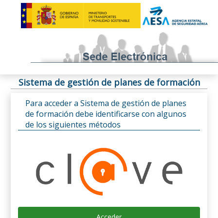
Sistema de gestión de planes de formación
Para acceder a Sistema de gestión de planes
de formación debe identificarse con algunos
de los siguientes métodos
Acceder