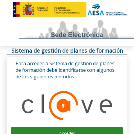
Sistema de gestión de planes de formación
Para acceder a Sistema de gestión de planes
de formación debe identificarse con algunos
de los siguientes métodos
Acceder