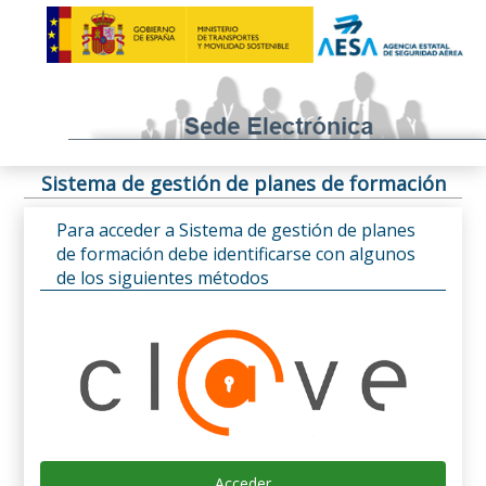
Sistema de gestión de planes de formación
Para acceder a Sistema de gestión de planes
de formación debe identificarse con algunos
de los siguientes métodos
Acceder