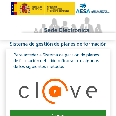
Sistema de gestión de planes de formación
Para acceder a Sistema de gestión de planes
de formación debe identificarse con algunos
de los siguientes métodos
Acceder