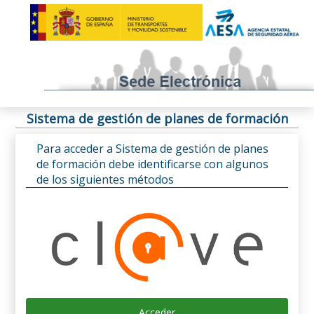
Sistema de gestión de planes de formación
Para acceder a Sistema de gestión de planes
de formación debe identificarse con algunos
de los siguientes métodos
Acceder