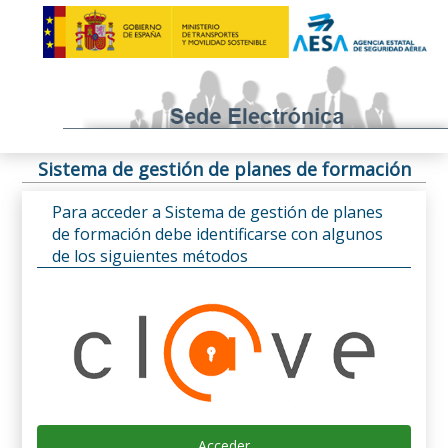
Sistema de gestión de planes de formación
Para acceder a Sistema de gestión de planes
de formación debe identificarse con algunos
de los siguientes métodos
Acceder