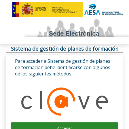
Sistema de gestión de planes de formación
Para acceder a Sistema de gestión de planes
de formación debe identificarse con algunos
de los siguientes métodos
Acceder