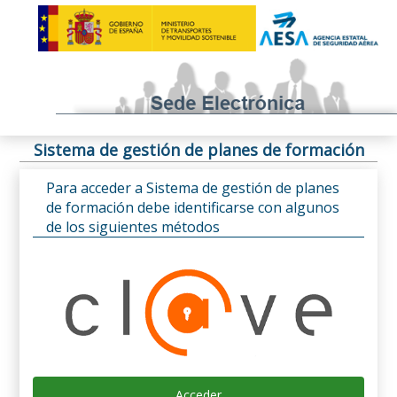
Sistema de gestión de planes de formación
Para acceder a Sistema de gestión de planes
de formación debe identificarse con algunos
de los siguientes métodos
Acceder