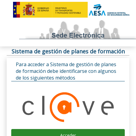
Sistema de gestión de planes de formación
Para acceder a Sistema de gestión de planes
de formación debe identificarse con algunos
de los siguientes métodos
Acceder