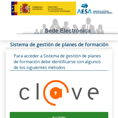
Sistema de gestión de planes de formación
Para acceder a Sistema de gestión de planes
de formación debe identificarse con algunos
de los siguientes métodos
Acceder