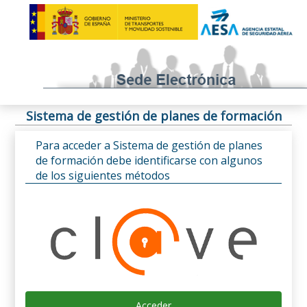
Sistema de gestión de planes de formación
Para acceder a Sistema de gestión de planes
de formación debe identificarse con algunos
de los siguientes métodos
Acceder