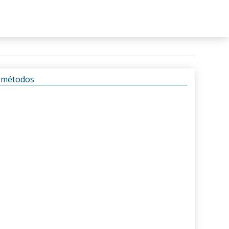
s métodos