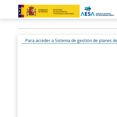
Para acceder a Sistema de gestión de planes d