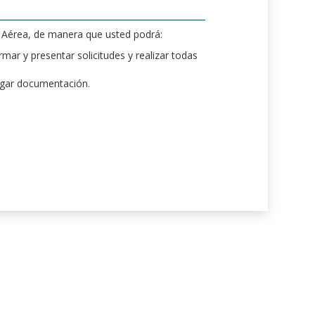
d Aérea, de manera que usted podrá:
mar y presentar solicitudes y realizar todas
rgar documentación.