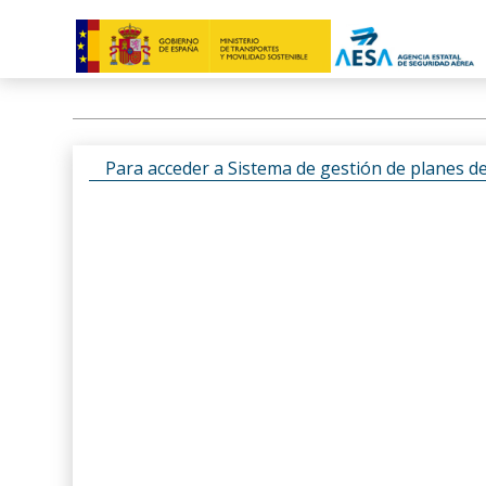
Para acceder a Sistema de gestión de planes d