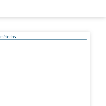
s métodos