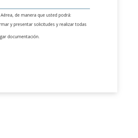
d Aérea, de manera que usted podrá:
mar y presentar solicitudes y realizar todas
rgar documentación.