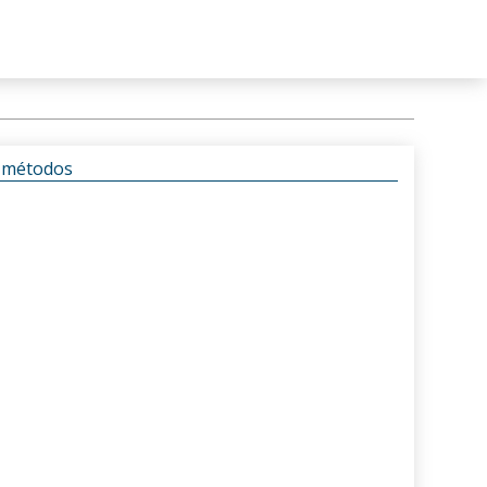
s métodos