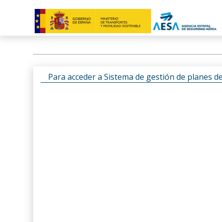
Para acceder a Sistema de gestión de planes d