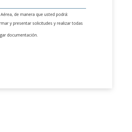
d Aérea, de manera que usted podrá:
mar y presentar solicitudes y realizar todas
rgar documentación.