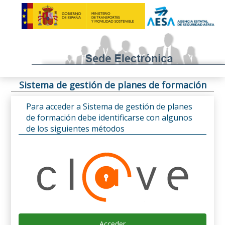
Sistema de gestión de planes de formación
Para acceder a Sistema de gestión de planes
de formación debe identificarse con algunos
de los siguientes métodos
Acceder