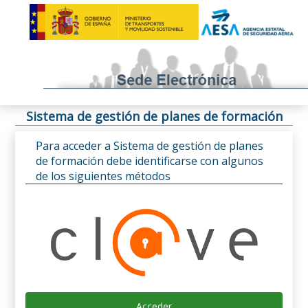
Sistema de gestión de planes de formación
Para acceder a Sistema de gestión de planes
de formación debe identificarse con algunos
de los siguientes métodos
Acceder