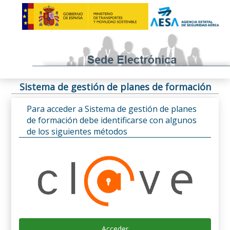
Sistema de gestión de planes de formación
Para acceder a Sistema de gestión de planes
de formación debe identificarse con algunos
de los siguientes métodos
Acceder