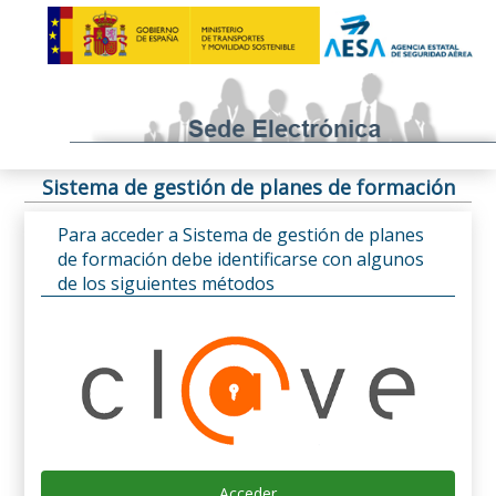
Sistema de gestión de planes de formación
Para acceder a Sistema de gestión de planes
de formación debe identificarse con algunos
de los siguientes métodos
Acceder