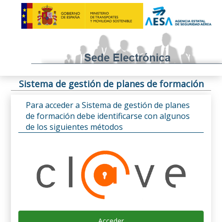
Sistema de gestión de planes de formación
Para acceder a Sistema de gestión de planes
de formación debe identificarse con algunos
de los siguientes métodos
Acceder