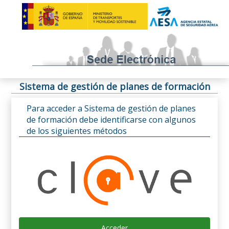
Sistema de gestión de planes de formación
Para acceder a Sistema de gestión de planes
de formación debe identificarse con algunos
de los siguientes métodos
Acceder