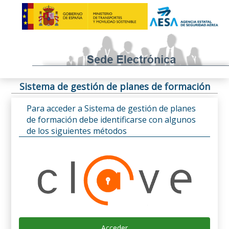
Sistema de gestión de planes de formación
Para acceder a Sistema de gestión de planes
de formación debe identificarse con algunos
de los siguientes métodos
Acceder