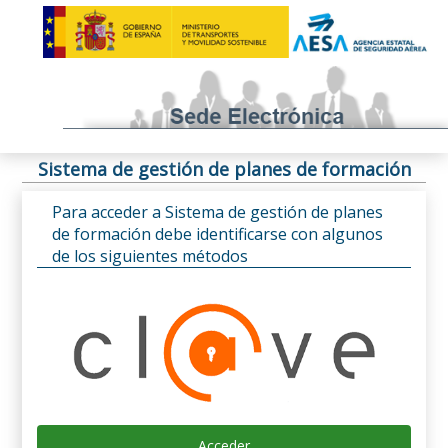
Sistema de gestión de planes de formación
Para acceder a Sistema de gestión de planes
de formación debe identificarse con algunos
de los siguientes métodos
Acceder