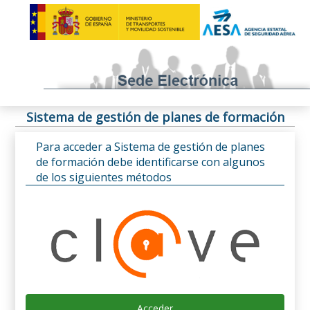
Sistema de gestión de planes de formación
Para acceder a Sistema de gestión de planes
de formación debe identificarse con algunos
de los siguientes métodos
Acceder