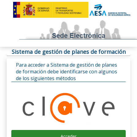
Sistema de gestión de planes de formación
Para acceder a Sistema de gestión de planes
de formación debe identificarse con algunos
de los siguientes métodos
Acceder