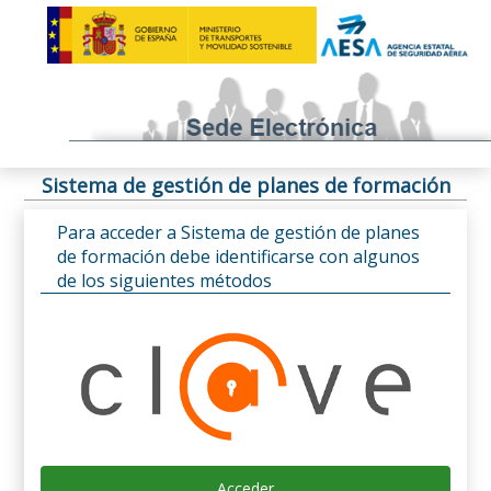
Sistema de gestión de planes de formación
Para acceder a Sistema de gestión de planes
de formación debe identificarse con algunos
de los siguientes métodos
Acceder