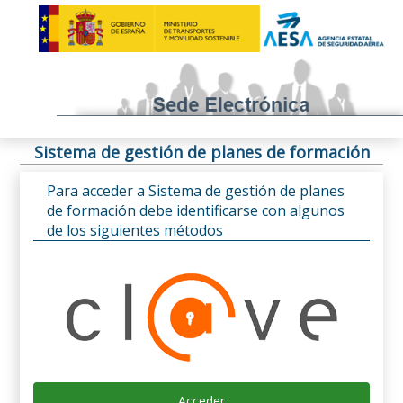
Sistema de gestión de planes de formación
Para acceder a Sistema de gestión de planes
de formación debe identificarse con algunos
de los siguientes métodos
Acceder