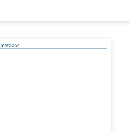
s métodos