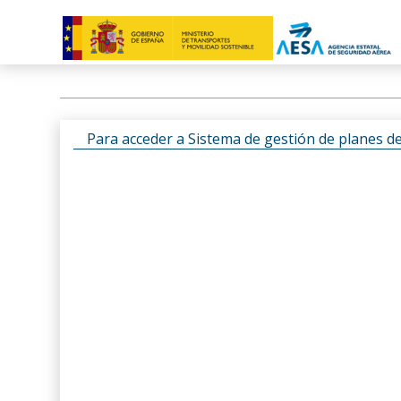
Para acceder a Sistema de gestión de planes d