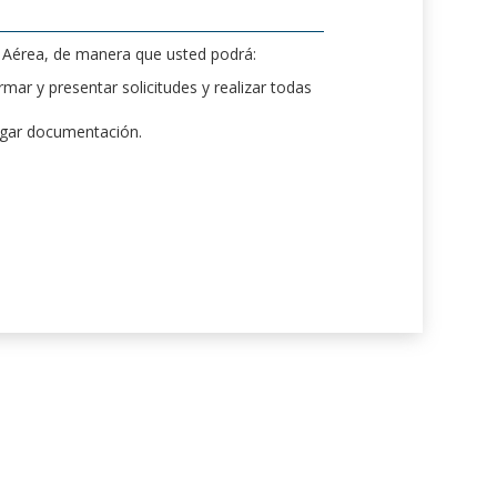
d Aérea, de manera que usted podrá:
mar y presentar solicitudes y realizar todas
rgar documentación.