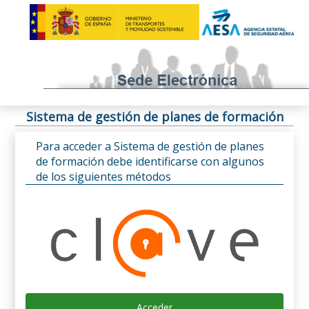
Sistema de gestión de planes de formación
Para acceder a Sistema de gestión de planes
de formación debe identificarse con algunos
de los siguientes métodos
Acceder