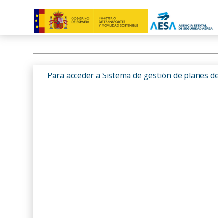
Para acceder a Sistema de gestión de planes d