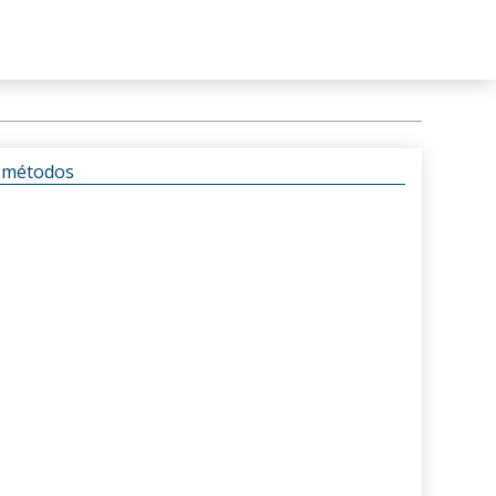
s métodos