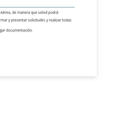
d Aérea, de manera que usted podrá:
mar y presentar solicitudes y realizar todas
rgar documentación.