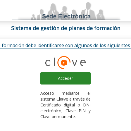
Sistema de gestión de planes de formación
e formación debe identificarse con algunos de los siguiente
Acceder
Acceso mediante el
sistema Cl@ve a través de
Certificado digital o DNI
electrónico, Clave PIN y
Clave permanente.