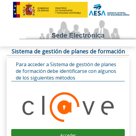
Sistema de gestión de planes de formación
Para acceder a Sistema de gestión de planes
de formación debe identificarse con algunos
de los siguientes métodos
Acceder