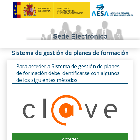
Sistema de gestión de planes de formación
Para acceder a Sistema de gestión de planes
de formación debe identificarse con algunos
de los siguientes métodos
Acceder