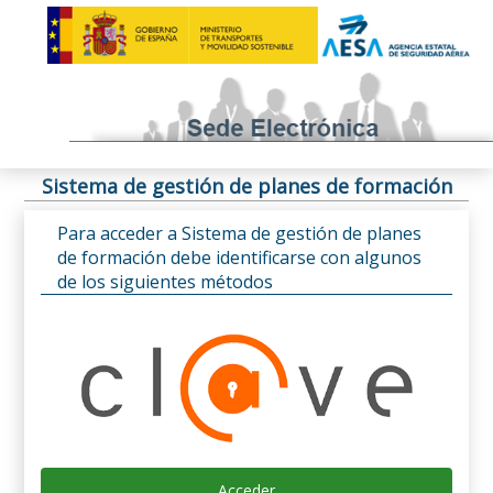
Sistema de gestión de planes de formación
Para acceder a Sistema de gestión de planes
de formación debe identificarse con algunos
de los siguientes métodos
Acceder